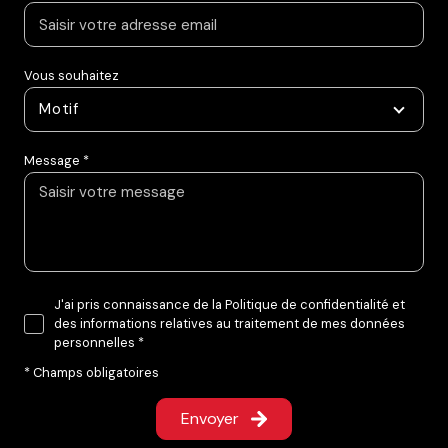
Vous souhaitez
Motif
Message *
J'ai pris connaissance de la Politique de confidentialité et
des informations relatives au traitement de mes données
personnelles *
* Champs obligatoires
Envoyer