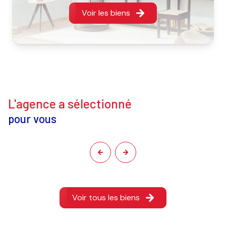
Voir les biens
l'agence a sélectionné
pour vous
Voir tous les biens