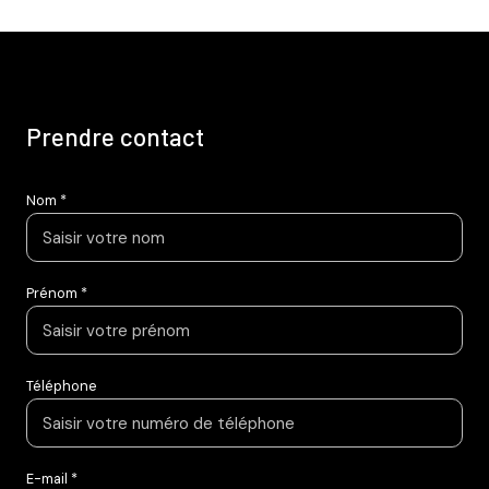
prendre contact
Nom *
Prénom *
Téléphone
E-mail *