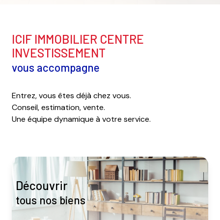
ICIF IMMOBILIER CENTRE
INVESTISSEMENT
vous accompagne
Entrez, vous êtes déjà chez vous.
Conseil, estimation, vente.
Une équipe dynamique à votre service.
découvrir
tous nos biens