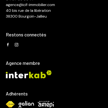
agence@icif-immobilier.com
40 bis rue de la libération
38300 Bourgoin-Jallieu
Restons connectés
Agence membre
Adhérents